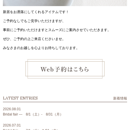
新居をお洒落にしてくれるアイテムです！
ご予約なしでもご見学いただけますが、
事前にご予約いただけますとスムーズにご案内させていただきます。
ぜひ、ご予約の上ご来店くださいませ。
みなさまのお越しを心よりお待ちしております。
LATEST ENTRIES
新着情報
2026.08.01
Bridal fair ― 8/1（土）- 8/31（月）
2026.07.01