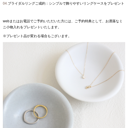
04.
ブライダルリングご成約：シンプルで飾りやすいリングケースをプレゼント
webまたはお電話でご予約いただいた方には、ご予約特典として、お洒落なミ
ニ小物入れをプレゼントいたします。
※プレゼント品が変わる場合もございます。