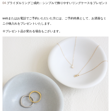
04.
ブライダルリングご成約：シンプルで飾りやすいリングケースをプレゼント
webまたはお電話でご予約いただいた方には、ご予約特典として、お洒落なミ
ニ小物入れをプレゼントいたします。
※プレゼント品が変わる場合もございます。