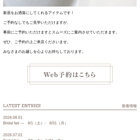
新居をお洒落にしてくれるアイテムです！
ご予約なしでもご見学いただけますが、
事前にご予約いただけますとスムーズにご案内させていただきます。
ぜひ、ご予約の上ご来店くださいませ。
みなさまのお越しを心よりお待ちしております。
LATEST ENTRIES
新着情報
2026.08.01
Bridal fair ― 8/1（土）- 8/31（月）
2026.07.01