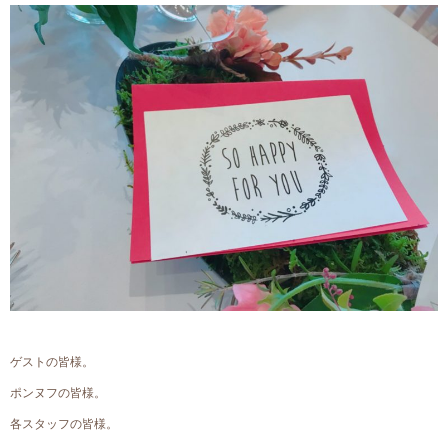
ゲストの皆様。
ポンヌフの皆様。
各スタッフの皆様。