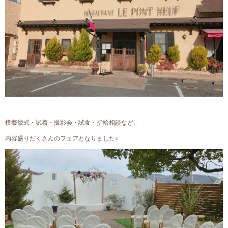
模擬挙式・試着・撮影会・試食・指輪相談など、
内容盛りだくさんのフェアとなりました♪