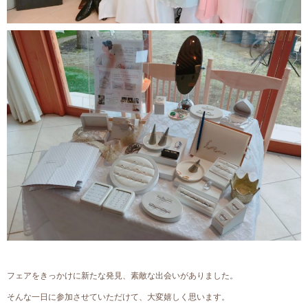
フェアをきっかけに新たな発見、素敵な出会いがありました。
そんな一日に参加させていただけて、大変嬉しく思います。