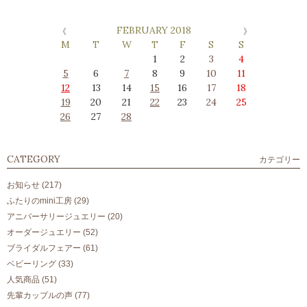
FEBRUARY 2018
M
T
W
T
F
S
S
1
2
3
4
5
6
7
8
9
10
11
12
13
14
15
16
17
18
19
20
21
22
23
24
25
26
27
28
CATEGORY
カテゴリー
お知らせ
(217)
ふたりのmini工房
(29)
アニバーサリージュエリー
(20)
オーダージュエリー
(52)
ブライダルフェアー
(61)
ベビーリング
(33)
人気商品
(51)
先輩カップルの声
(77)