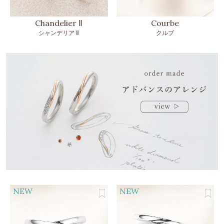
Chandelier Ⅱ
Courbe
シャンデリア Ⅱ
クルブ
NEW
NEW