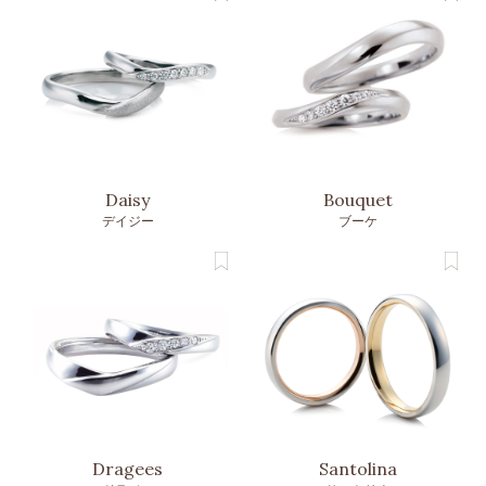
Daisy
Bouquet
デイジー
ブーケ
Dragees
Santolina