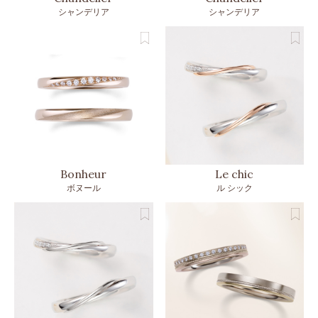
シャンデリア
シャンデリア
Bonheur
Le chic
ボヌール
ル シック