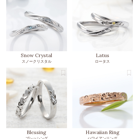
Snow Crystal
Latus
スノークリスタル
ロータス
Blessing
Hawaiian Ring
ブレッシング
ハワイアンリング