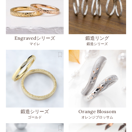
Engravedシリーズ
鍛造リング
マイレ
鍛造シリーズ
鍛造シリーズ
Orange Blossom
ゴールド
オレンジブロッサム