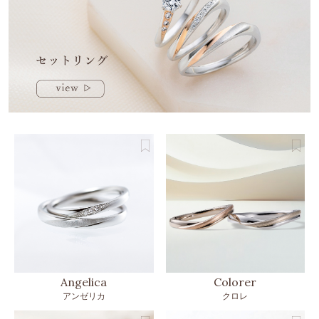
Colorer
Angelica
クロレ
アンゼリカ