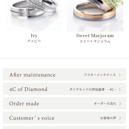
Ivy
Sweet Marjoram
アイビー
スイートマジョラム