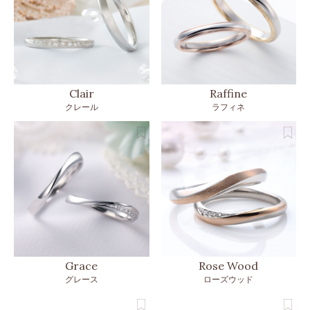
Clair
Raffine
クレール
ラフィネ
Grace
Rose Wood
グレース
ローズウッド