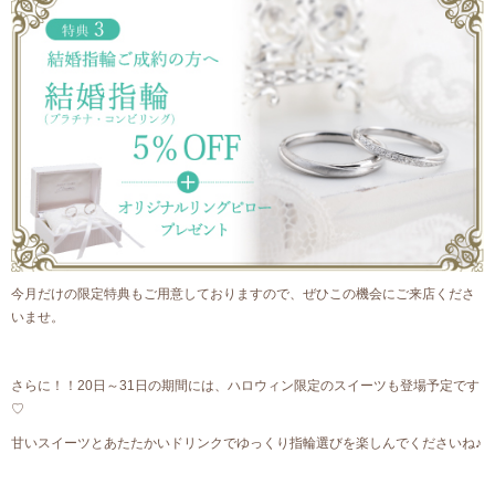
今月だけの限定特典もご用意しておりますので、ぜひこの機会にご来店くださ
いませ。
さらに！！20日～31日の期間には、ハロウィン限定のスイーツも登場予定です
♡
甘いスイーツとあたたかいドリンクでゆっくり指輪選びを楽しんでくださいね♪