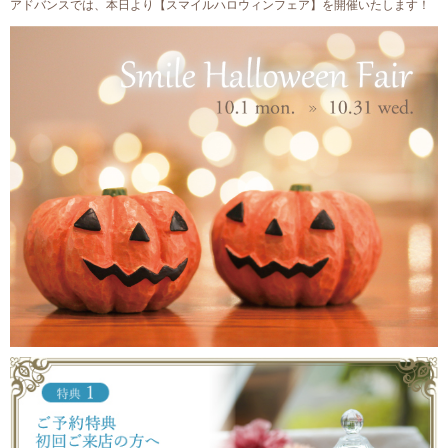
アドバンスでは、本日より【スマイルハロウィンフェア】を開催いたします！