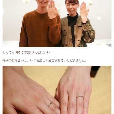
とっても明るくて楽しいおふたり♪
毎回の打ち合わせ、いつも楽しく過ごさせていただきました。