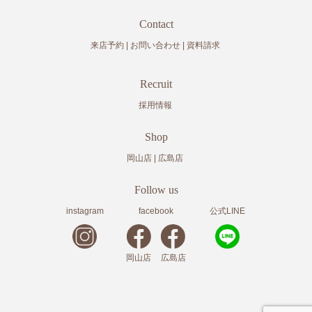
Contact
来店予約
お問い合わせ
資料請求
Recruit
採用情報
Shop
岡山店
広島店
Follow us
instagram
facebook
公式LINE
岡山店
広島店