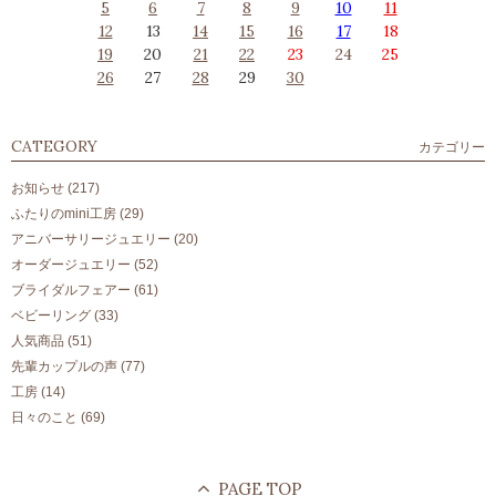
5
6
7
8
9
10
11
12
13
14
15
16
17
18
19
20
21
22
23
24
25
26
27
28
29
30
CATEGORY
カテゴリー
お知らせ
(217)
ふたりのmini工房
(29)
アニバーサリージュエリー
(20)
オーダージュエリー
(52)
ブライダルフェアー
(61)
ベビーリング
(33)
人気商品
(51)
先輩カップルの声
(77)
工房
(14)
日々のこと
(69)