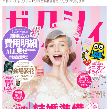
アドバンスもゼクシィ12月号に掲載させていただいております！