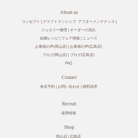
About us
コンセプト
クラフトマンシップ
アフターメンテナンス
ジュエリー修理
オーダーの流れ
結婚レシピ
フェア情報
ニュース
お客様の声(岡山店)
お客様の声(広島店)
ブログ(岡山店)
ブログ(広島店)
FAQ
Contact
来店予約
お問い合わせ
資料請求
Recruit
採用情報
Shop
岡山店
広島店