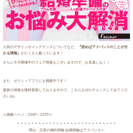
人気のデザインやメンテナンスについてなど、
『読めばアドバンスのことが分
かる情報』
がたくさん載っています！
さらに今月開催中のフェア情報もございますので、お見逃しなく！
また、ゼクシィアプリにも掲載中です！
最新の情報を随時更新しておりますので、こちらもぜひチェックしてみてくだ
さいね♪
≪掲載ページ：234P～237P≫
＊＊＊＊＊＊＊＊＊＊＊＊＊＊＊＊＊＊＊＊＊＊＊＊＊＊＊＊
岡山・広島の婚約指輪 結婚指輪はアドバンスへ