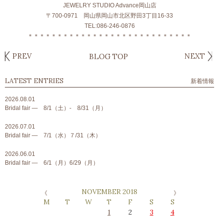
JEWELRY STUDIO Advance岡山店
〒700-0971 岡山県岡山市北区野田3丁目16-33
TEL:086-246-0876
＊＊＊＊＊＊＊＊＊＊＊＊＊＊＊＊＊＊＊＊＊＊＊＊＊＊＊＊
PREV
NEXT
BLOG TOP
LATEST ENTRIES
新着情報
2026.08.01
Bridal fair ― 8/1（土）- 8/31（月）
2026.07.01
Bridal fair ― 7/1（水）７/31（木）
2026.06.01
Bridal fair ― 6/1（月）6/29（月）
NOVEMBER 2018
M
T
W
T
F
S
S
1
2
3
4