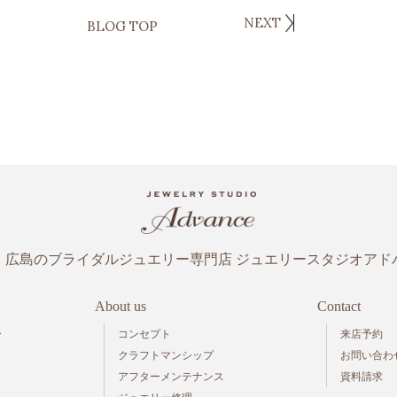
NEXT
BLOG TOP
・広島のブライダルジュエリー専門店
ジュエリースタジオアド
About us
Contact
ー
コンセプト
来店予約
クラフトマンシップ
お問い合わ
アフターメンテナンス
資料請求