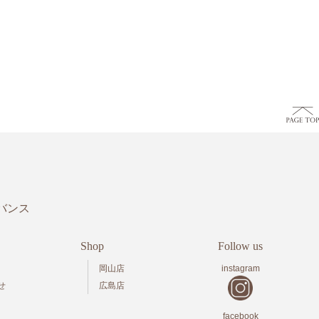
バンス
Shop
Follow us
岡山店
instagram
せ
広島店
facebook