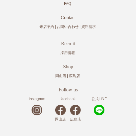
FAQ
Contact
来店予約
お問い合わせ
資料請求
Recruit
採用情報
Shop
岡山店
広島店
Follow us
instagram
facebook
公式LINE
岡山店
広島店