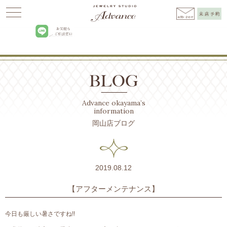
Advance
>
BLOG
>
お知らせ
>
【アフターメンテナンス】
Advance okayama’s
information
岡山店ブログ
2019.08.12
【アフターメンテナンス】
今日も厳しい暑さですね!!