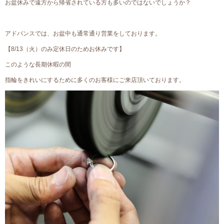
お盆休みで遠方から帰省されている方も多いのではないでしょうか？
アドバンスでは、お盆中も通常通り営業をしております。
【8/13（火）のみ定休日のためお休みです】
このような長期休暇の間
指輪をきれいにするために多くのお客様にご来店頂いております。