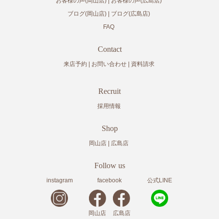
お客様の声(岡山店)
お客様の声(広島店)
ブログ(岡山店)
ブログ(広島店)
FAQ
Contact
来店予約
お問い合わせ
資料請求
Recruit
採用情報
Shop
岡山店
広島店
Follow us
instagram
facebook
公式LINE
岡山店
広島店