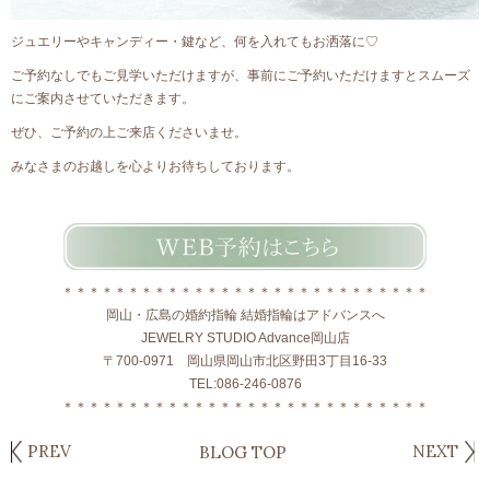
ジュエリーやキャンディー・鍵など、何を入れてもお洒落に♡
ご予約なしでもご見学いただけますが、事前にご予約いただけますとスムーズ
にご案内させていただきます。
ぜひ、ご予約の上ご来店くださいませ。
みなさまのお越しを心よりお待ちしております。
＊＊＊＊＊＊＊＊＊＊＊＊＊＊＊＊＊＊＊＊＊＊＊＊＊＊＊＊
岡山・広島の婚約指輪 結婚指輪はアドバンスへ
JEWELRY STUDIO Advance岡山店
〒700-0971 岡山県岡山市北区野田3丁目16-33
TEL:086-246-0876
＊＊＊＊＊＊＊＊＊＊＊＊＊＊＊＊＊＊＊＊＊＊＊＊＊＊＊＊
PREV
NEXT
BLOG TOP