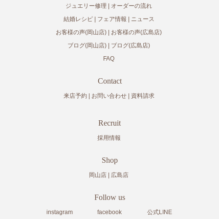
ジュエリー修理
オーダーの流れ
結婚レシピ
フェア情報
ニュース
お客様の声(岡山店)
お客様の声(広島店)
ブログ(岡山店)
ブログ(広島店)
FAQ
Contact
来店予約
お問い合わせ
資料請求
Recruit
採用情報
Shop
岡山店
広島店
Follow us
instagram
facebook
公式LINE