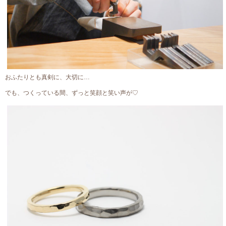
おふたりとも真剣に、大切に…
でも、つくっている間、ずっと笑顔と笑い声が♡