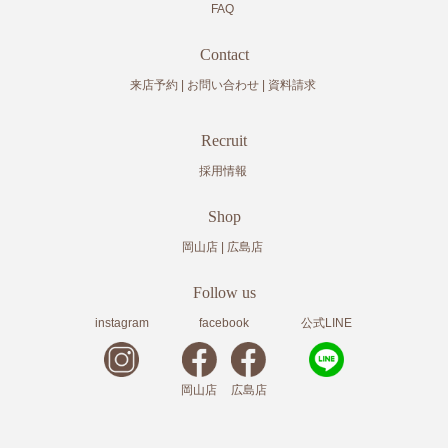
FAQ
Contact
来店予約
お問い合わせ
資料請求
Recruit
採用情報
Shop
岡山店
広島店
Follow us
instagram
facebook
公式LINE
岡山店
広島店