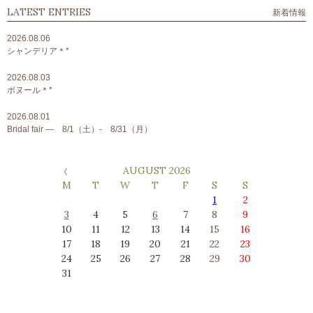
LATEST ENTRIES
新着情報
2026.08.06
シャンデリア＊*
2026.08.03
ボヌール＊*
2026.08.01
Bridal fair ― 8/1（土）- 8/31（月）
AUGUST 2026
M
T
W
T
F
S
S
1
2
3
4
5
6
7
8
9
10
11
12
13
14
15
16
17
18
19
20
21
22
23
24
25
26
27
28
29
30
31