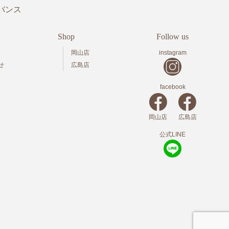
バンス
Shop
Follow us
岡山店
instagram
せ
広島店
facebook
岡山店
広島店
公式LINE