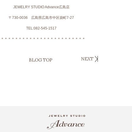
JEWELRY STUDIO Advance広島店
〒730-0036 広島県広島市中区袋町7-27
TEL:082-545-1517
＊＊＊＊＊＊＊＊＊＊＊＊＊＊＊＊＊＊＊＊＊＊＊＊＊
NEXT
BLOG TOP