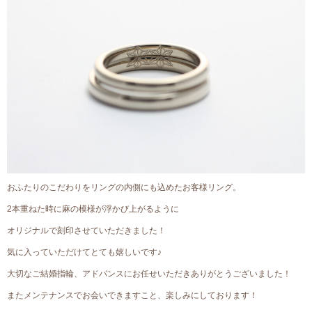
おふたりのこだわりをリングの内側にも込めたお客様リング。
2本重ねた時に麻の模様が浮かび上がるように
オリジナルで刻印させていただきました！
気に入っていただけてとても嬉しいです♪
大切なご結婚指輪、アドバンスにお任せいただきありがとうございました！
またメンテナンスでお会いできますこと、楽しみにしております！