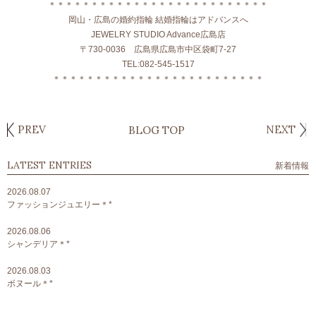
＊＊＊＊＊＊＊＊＊＊＊＊＊＊＊＊＊＊＊＊＊＊＊＊＊＊
岡山・広島の婚約指輪 結婚指輪はアドバンスへ
JEWELRY STUDIO Advance広島店
〒730-0036 広島県広島市中区袋町7-27
TEL:082-545-1517
＊＊＊＊＊＊＊＊＊＊＊＊＊＊＊＊＊＊＊＊＊＊＊＊＊
PREV
NEXT
BLOG TOP
LATEST ENTRIES
新着情報
2026.08.07
ファッションジュエリー＊*
2026.08.06
シャンデリア＊*
2026.08.03
ボヌール＊*