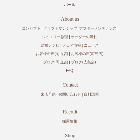
パール
About us
コンセプト
クラフトマンシップ
アフターメンテナンス
ジュエリー修理
オーダーの流れ
結婚レシピ
フェア情報
ニュース
お客様の声(岡山店)
お客様の声(広島店)
ブログ(岡山店)
ブログ(広島店)
FAQ
Contact
来店予約
お問い合わせ
資料請求
Recruit
採用情報
Shop