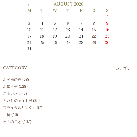
AUGUST 2026
M
T
W
T
F
S
S
1
2
3
4
5
6
7
8
9
10
11
12
13
14
15
16
17
18
19
20
21
22
23
24
25
26
27
28
29
30
31
CATEGORY
カテゴリー
お客様の声
(98)
お知らせ
(128)
ごあいさつ
(9)
ふたりのmini工房
(35)
ブライダルリング
(562)
工房
(46)
日々のこと
(407)