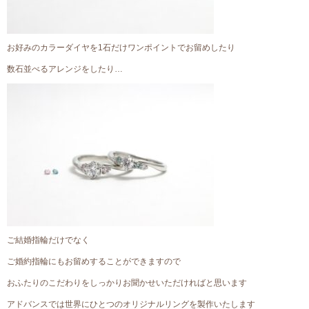
お好みのカラーダイヤを1石だけワンポイントでお留めしたり
数石並べるアレンジをしたり…
ご結婚指輪だけでなく
ご婚約指輪にもお留めすることができますので
おふたりのこだわりをしっかりお聞かせいただければと思います
アドバンスでは世界にひとつのオリジナルリングを製作いたします