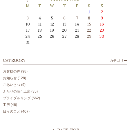
M
T
W
T
F
S
S
1
2
3
4
5
6
7
8
9
10
11
12
13
14
15
16
17
18
19
20
21
22
23
24
25
26
27
28
29
30
31
CATEGORY
カテゴリー
お客様の声
(98)
お知らせ
(128)
ごあいさつ
(9)
ふたりのmini工房
(35)
ブライダルリング
(562)
工房
(46)
日々のこと
(407)