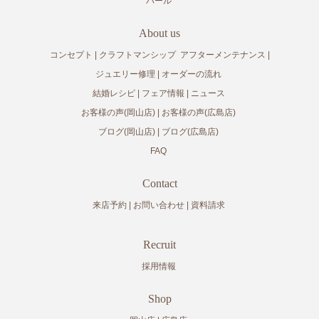
パール
About us
コンセプト
クラフトマンシップ
アフターメンテナンス
ジュエリー修理
オーダーの流れ
結婚レシピ
フェア情報
ニュース
お客様の声(岡山店)
お客様の声(広島店)
ブログ(岡山店)
ブログ(広島店)
FAQ
Contact
来店予約
お問い合わせ
資料請求
Recruit
採用情報
Shop