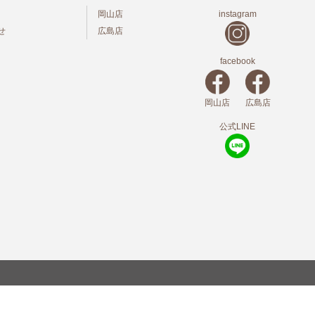
岡山店
instagram
せ
広島店
facebook
岡山店
広島店
公式LINE