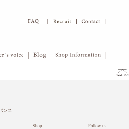
バンス
Shop
Follow us