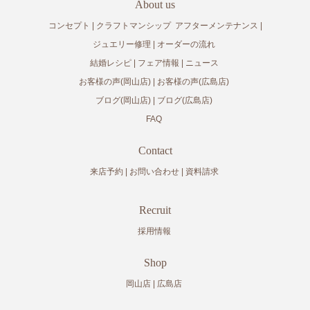
About us
コンセプト
クラフトマンシップ
アフターメンテナンス
ジュエリー修理
オーダーの流れ
結婚レシピ
フェア情報
ニュース
お客様の声(岡山店)
お客様の声(広島店)
ブログ(岡山店)
ブログ(広島店)
FAQ
Contact
来店予約
お問い合わせ
資料請求
Recruit
採用情報
Shop
岡山店
広島店