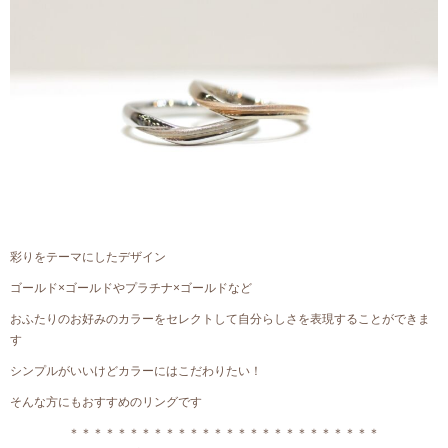
彩りをテーマにしたデザイン
ゴールド×ゴールドやプラチナ×ゴールドなど
おふたりのお好みのカラーをセレクトして自分らしさを表現することができま
す
シンプルがいいけどカラーにはこだわりたい！
そんな方にもおすすめのリングです
＊＊＊＊＊＊＊＊＊＊＊＊＊＊＊＊＊＊＊＊＊＊＊＊＊＊