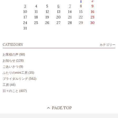
1
2
3
4
5
6
7
8
9
10
11
12
13
14
15
16
17
18
19
20
21
22
23
24
25
26
27
28
29
30
31
CATEGORY
カテゴリー
お客様の声
(98)
お知らせ
(128)
ごあいさつ
(9)
ふたりのmini工房
(35)
ブライダルリング
(562)
工房
(46)
日々のこと
(407)