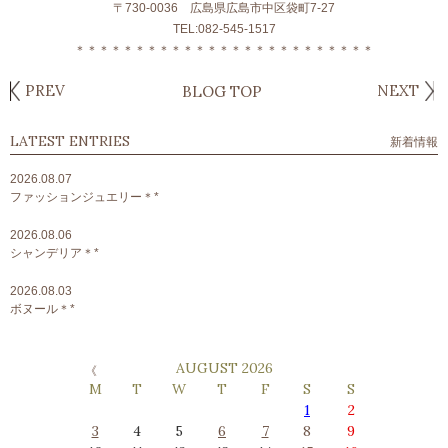
〒730-0036 広島県広島市中区袋町7-27
TEL:082-545-1517
＊＊＊＊＊＊＊＊＊＊＊＊＊＊＊＊＊＊＊＊＊＊＊＊＊
PREV
NEXT
BLOG TOP
LATEST ENTRIES
新着情報
2026.08.07
ファッションジュエリー＊*
2026.08.06
シャンデリア＊*
2026.08.03
ボヌール＊*
AUGUST 2026
M
T
W
T
F
S
S
1
2
3
4
5
6
7
8
9