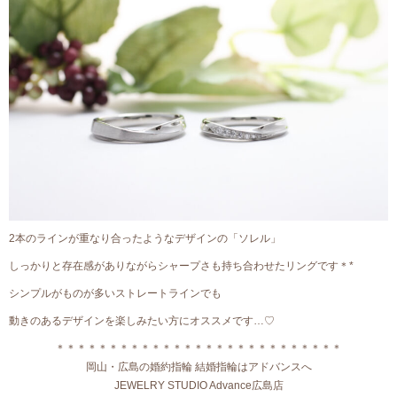
2本のラインが重なり合ったようなデザインの「ソレル」
しっかりと存在感がありながらシャープさも持ち合わせたリングです＊*
シンプルがものが多いストレートラインでも
動きのあるデザインを楽しみたい方にオススメです…♡
＊＊＊＊＊＊＊＊＊＊＊＊＊＊＊＊＊＊＊＊＊＊＊＊＊＊＊
岡山・広島の婚約指輪 結婚指輪はアドバンスへ
JEWELRY STUDIO Advance広島店