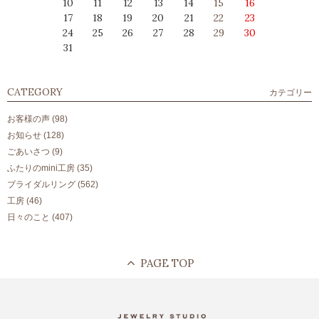
10
11
12
13
14
15
16
17
18
19
20
21
22
23
24
25
26
27
28
29
30
31
CATEGORY
カテゴリー
お客様の声
(98)
お知らせ
(128)
ごあいさつ
(9)
ふたりのmini工房
(35)
ブライダルリング
(562)
工房
(46)
日々のこと
(407)