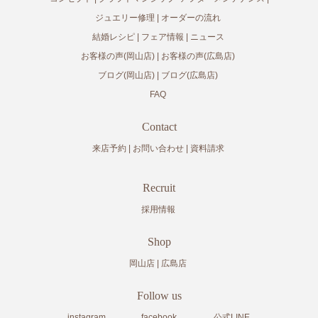
ジュエリー修理
オーダーの流れ
結婚レシピ
フェア情報
ニュース
お客様の声(岡山店)
お客様の声(広島店)
ブログ(岡山店)
ブログ(広島店)
FAQ
Contact
来店予約
お問い合わせ
資料請求
Recruit
採用情報
Shop
岡山店
広島店
Follow us
instagram
facebook
公式LINE