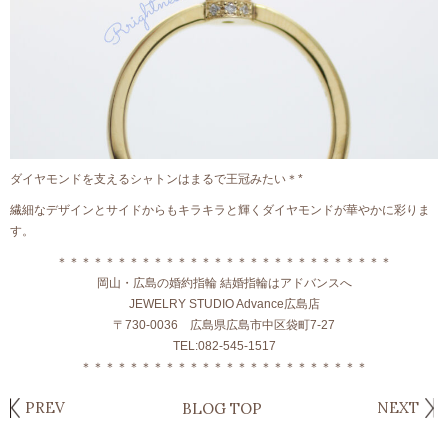
ダイヤモンドを支えるシャトンはまるで王冠みたい＊*
繊細なデザインとサイドからもキラキラと輝くダイヤモンドが華やかに彩りま
す。
＊＊＊＊＊＊＊＊＊＊＊＊＊＊＊＊＊＊＊＊＊＊＊＊＊＊＊＊
岡山・広島の婚約指輪 結婚指輪はアドバンスへ
JEWELRY STUDIO Advance広島店
〒730-0036 広島県広島市中区袋町7-27
TEL:082-545-1517
＊＊＊＊＊＊＊＊＊＊＊＊＊＊＊＊＊＊＊＊＊＊＊＊
PREV
NEXT
BLOG TOP