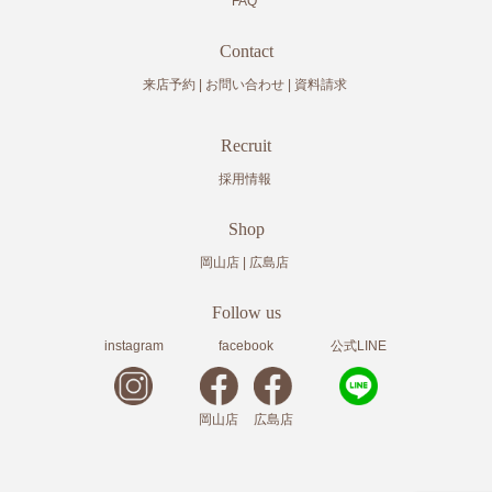
FAQ
Contact
来店予約
お問い合わせ
資料請求
Recruit
採用情報
Shop
岡山店
広島店
Follow us
instagram
facebook
公式LINE
岡山店
広島店