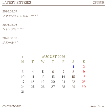
LATEST ENTRIES
新着情報
2026.08.07
ファッションジュエリー＊*
2026.08.06
シャンデリア＊*
2026.08.03
ボヌール＊*
AUGUST 2026
M
T
W
T
F
S
S
1
2
3
4
5
6
7
8
9
10
11
12
13
14
15
16
17
18
19
20
21
22
23
24
25
26
27
28
29
30
31
CATEGORY
カテゴリー