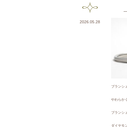
2026.05.28
ブランシ
やわらか
ブランシ
ダイヤモ