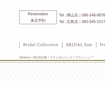
Reservation
Tel : 岡山店｜086-246-087
来店予約
Tel : 広島店｜082-545-151
Advance
>
BLOG広島
>
ブライダルリング
>
ブランシュ＊*