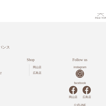
バンス
Shop
Follow us
岡山店
instagram
せ
広島店
facebook
岡山店
広島店
公式LINE