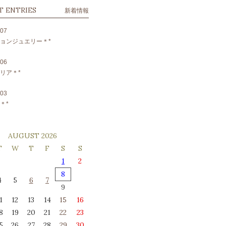
T ENTRIES
新着情報
.07
ョンジュエリー＊*
.06
リア＊*
.03
＊*
AUGUST 2026
T
W
T
F
S
S
1
2
8
4
5
6
7
9
1
12
13
14
15
16
8
19
20
21
22
23
5
26
27
28
29
30