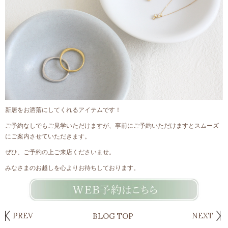
新居をお洒落にしてくれるアイテムです！
ご予約なしでもご見学いただけますが、事前にご予約いただけますとスムーズ
にご案内させていただきます。
ぜひ、ご予約の上ご来店くださいませ。
みなさまのお越しを心よりお待ちしております。
PREV
NEXT
BLOG TOP