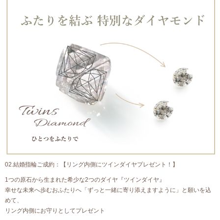
02.結婚指輪ご成約：【リング内側にツインダイヤプレゼント！】
1つの原石から生まれた希少な2つのダイヤ『ツインダイヤ』
幸せな未来へ歩むおふたりへ「ずっと一緒に寄り添えますように」と願いを込
めて、
リング内側にお守りとしてプレゼント