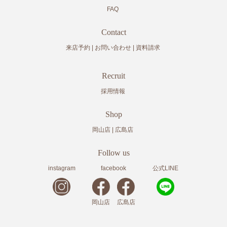
FAQ
Contact
来店予約
お問い合わせ
資料請求
Recruit
採用情報
Shop
岡山店
広島店
Follow us
instagram
facebook
公式LINE
岡山店
広島店