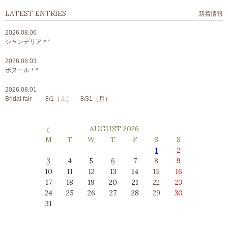
LATEST ENTRIES
新着情報
2026.08.06
シャンデリア＊*
2026.08.03
ボヌール＊*
2026.08.01
Bridal fair ― 8/1（土）- 8/31（月）
AUGUST 2026
M
T
W
T
F
S
S
1
2
3
4
5
6
7
8
9
10
11
12
13
14
15
16
17
18
19
20
21
22
23
24
25
26
27
28
29
30
31