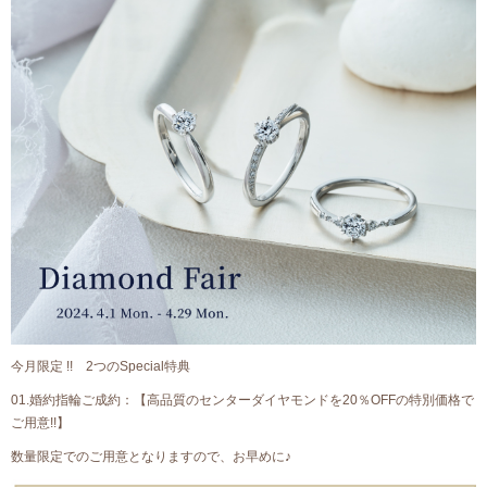
今月限定 !! 2つのSpecial特典
01.婚約指輪ご成約：【高品質のセンターダイヤモンドを20％OFFの特別価格で
ご用意!!】
数量限定でのご用意となりますので、お早めに♪