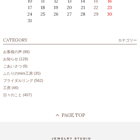
10
11
12
13
14
15
16
17
18
19
20
21
22
23
24
25
26
27
28
29
30
31
CATEGORY
カテゴリー
お客様の声
(98)
お知らせ
(128)
ごあいさつ
(9)
ふたりのmini工房
(35)
ブライダルリング
(562)
工房
(46)
日々のこと
(407)