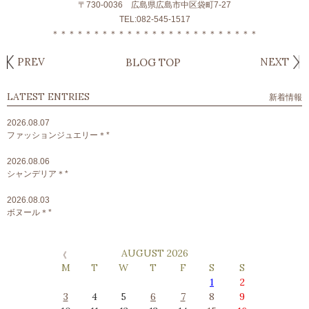
〒730-0036 広島県広島市中区袋町7-27
TEL:082-545-1517
＊＊＊＊＊＊＊＊＊＊＊＊＊＊＊＊＊＊＊＊＊＊＊＊＊
PREV
NEXT
BLOG TOP
LATEST ENTRIES
新着情報
2026.08.07
ファッションジュエリー＊*
2026.08.06
シャンデリア＊*
2026.08.03
ボヌール＊*
AUGUST 2026
M
T
W
T
F
S
S
1
2
3
4
5
6
7
8
9