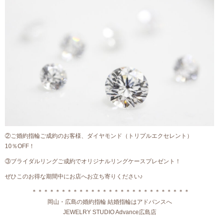
②ご婚約指輪ご成約のお客様、ダイヤモンド（トリプルエクセレント）
10％OFF！
③ブライダルリングご成約でオリジナルリングケースプレゼント！
ぜひこのお得な期間中にお店へお立ち寄りください♪
＊＊＊＊＊＊＊＊＊＊＊＊＊＊＊＊＊＊＊＊＊＊＊＊＊＊＊
岡山・広島の婚約指輪 結婚指輪はアドバンスへ
JEWELRY STUDIO Advance広島店