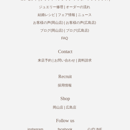
ジュエリー修理
オーダーの流れ
結婚レシピ
フェア情報
ニュース
お客様の声(岡山店)
お客様の声(広島店)
ブログ(岡山店)
ブログ(広島店)
FAQ
Contact
来店予約
お問い合わせ
資料請求
Recruit
採用情報
Shop
岡山店
広島店
Follow us
instagram
facebook
公式LINE