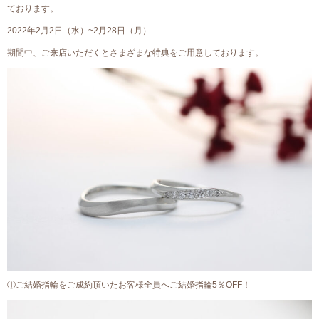
ております。
2022年2月2日（水）~2月28日（月）
期間中、ご来店いただくとさまざまな特典をご用意しております。
①ご結婚指輪をご成約頂いたお客様全員へご結婚指輪5％OFF！