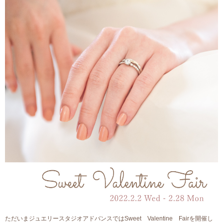
ただいまジュエリースタジオアドバンスではSweet Valentine Fairを開催し