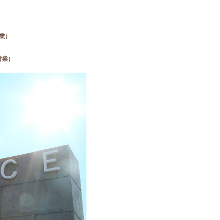
営業）
営業）