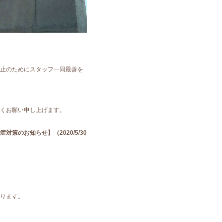
止のためにスタッフ一同最善を
くお願い申し上げます。
対策のお知らせ】（2020/5/30
ります。