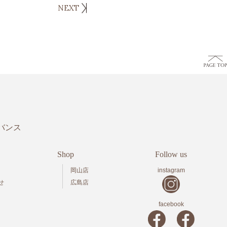
NEXT
バンス
Shop
Follow us
岡山店
instagram
せ
広島店
facebook