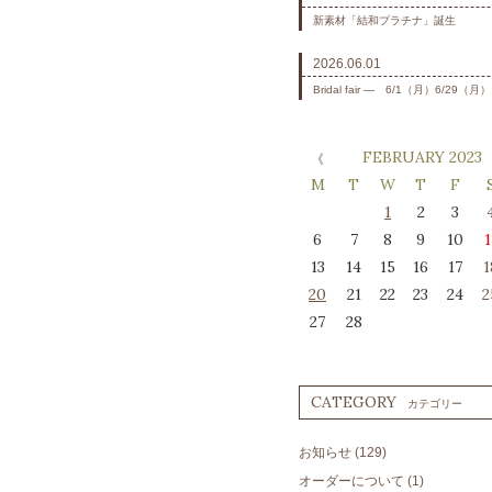
新素材「結和プラチナ」誕生
2026.06.01
Bridal fair ― 6/1（月）6/29（月）
FEBRUARY 2023
M
T
W
T
F
1
2
3
6
7
8
9
10
1
13
14
15
16
17
1
20
21
22
23
24
2
27
28
CATEGORY
カテゴリー
お知らせ
(129)
オーダーについて
(1)