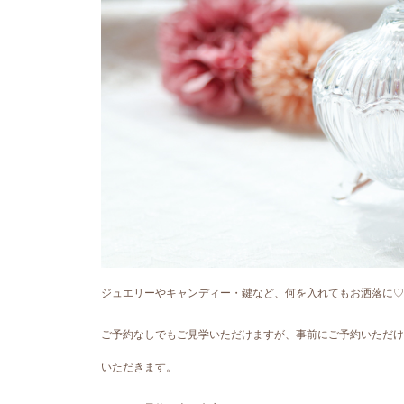
ジュエリーやキャンディー・鍵など、何を入れてもお洒落に♡
ご予約なしでもご見学いただけますが、事前にご予約いただけ
いただきます。