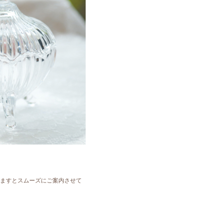
ますとスムーズにご案内させて