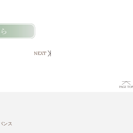
NEXT
バンス