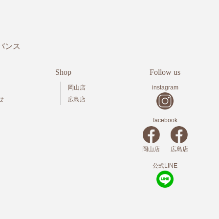
バンス
Shop
Follow us
岡山店
instagram
せ
広島店
facebook
岡山店
広島店
公式LINE