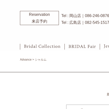
Reservation
Tel : 岡山店｜086-246-087
来店予約
Tel : 広島店｜082-545-151
Advance
>
シャルム