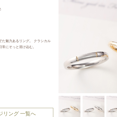
でた魅力あるリング。 クラシカル
日常にそっと溶け込む。
ジリング 一覧へ