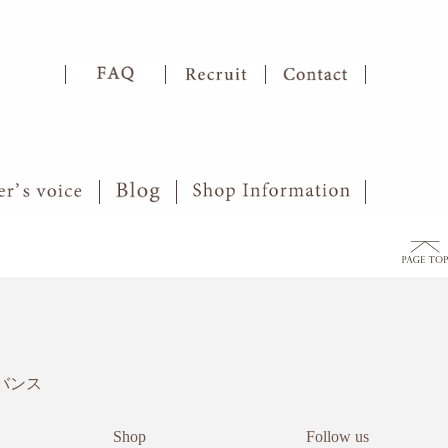
バンス
Shop
Follow us