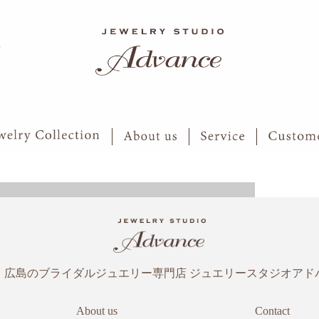
6
7
・広島のブライダルジュエリー専門店
ジュエリースタジオアド
About us
Contact