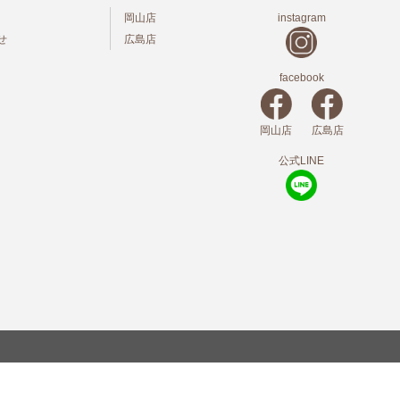
岡山店
instagram
せ
広島店
facebook
岡山店
広島店
公式LINE