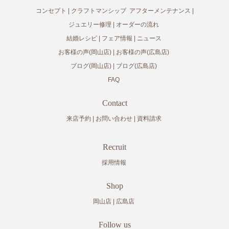
コンセプト
クラフトマンシップ
アフターメンテナンス
ジュエリー修理
オーダーの流れ
結婚レシピ
フェア情報
ニュース
お客様の声(岡山店)
お客様の声(広島店)
ブログ(岡山店)
ブログ(広島店)
FAQ
Contact
来店予約
お問い合わせ
資料請求
Recruit
採用情報
Shop
岡山店
広島店
Follow us