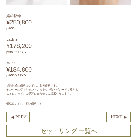
婚約指輪
¥250,800
pt950
Lady's
¥178,200
pt950/K18YG
Men's
¥184,800
pt950/K18YG
婚約指輪の価格はいずれも参考価格です。
センターのダイヤモンドのカラット数・グレードを変える
ことによって、ご予算に合わせてご提案いたします。
価格はいずれも税込価格です。
セットリング 一覧へ