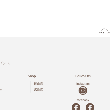
バンス
Shop
Follow us
岡山店
instagram
せ
広島店
facebook