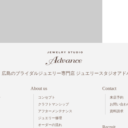
・広島のブライダルジュエリー専門店
ジュエリースタジオアド
About us
Contact
ー
コンセプト
来店予約
クラフトマンシップ
お問い合わ
アフターメンテナンス
資料請求
ジュエリー修理
オーダーの流れ
Recruit