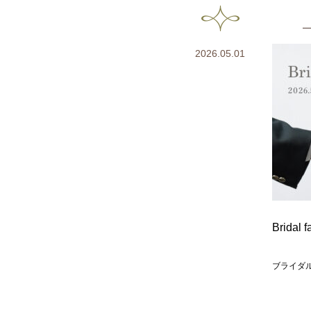
2026.05.01
Bridal f
ブライダ