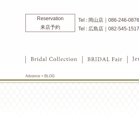
Reservation
Tel : 岡山店｜086-246-087
来店予約
Tel : 広島店｜082-545-151
Advance
>
BLOG