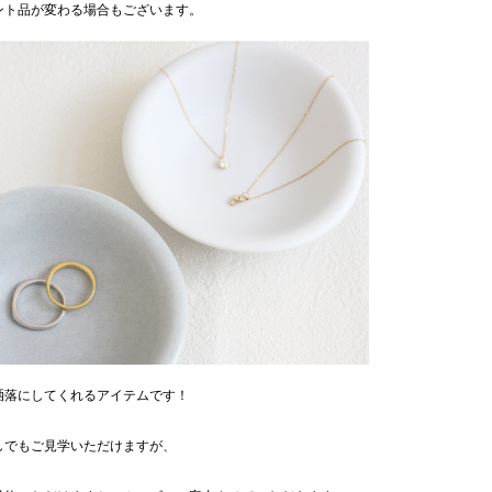
ント品が変わる場合もございます。
洒落にしてくれるアイテムです！
しでもご見学いただけますが、