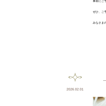
事前にご
ぜひ、ご
みなさま
2026.02.01