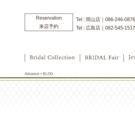
Reservation
Tel : 岡山店｜086-246-087
来店予約
Tel : 広島店｜082-545-151
Advance
>
BLOG