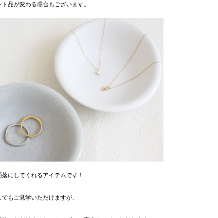
ント品が変わる場合もございます。
洒落にしてくれるアイテムです！
しでもご見学いただけますが、