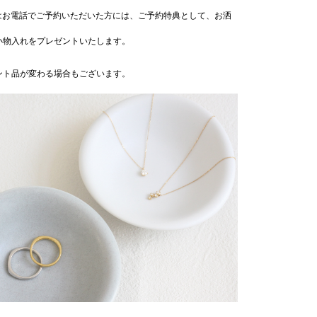
たはお電話でご予約いただいた方には、ご予約特典として、お洒
小物入れをプレゼントいたします。
ント品が変わる場合もございます。