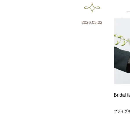
2026.03.02
Bridal f
ブライダ