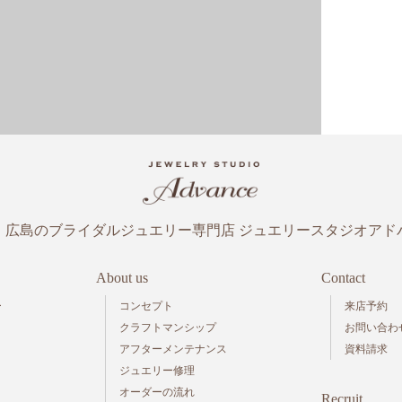
・広島のブライダルジュエリー専門店
ジュエリースタジオアド
About us
Contact
ー
コンセプト
来店予約
クラフトマンシップ
お問い合わ
アフターメンテナンス
資料請求
ジュエリー修理
オーダーの流れ
Recruit