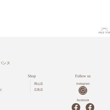
バンス
Shop
Follow us
岡山店
instagram
せ
広島店
facebook