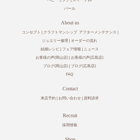
パール
About us
コンセプト
クラフトマンシップ
アフターメンテナンス
ジュエリー修理
オーダーの流れ
結婚レシピ
フェア情報
ニュース
お客様の声(岡山店)
お客様の声(広島店)
ブログ(岡山店)
ブログ(広島店)
FAQ
Contact
来店予約
お問い合わせ
資料請求
Recruit
採用情報
Shop